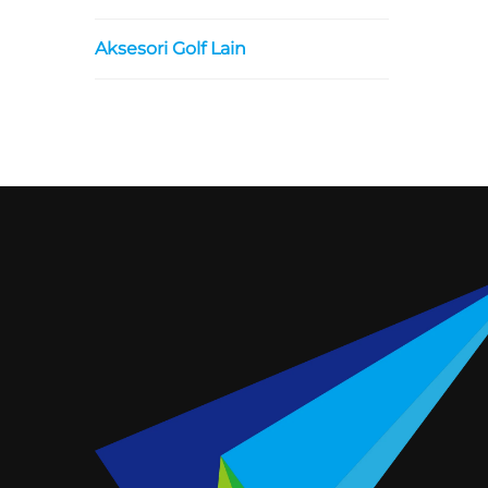
Aksesori Golf Lain