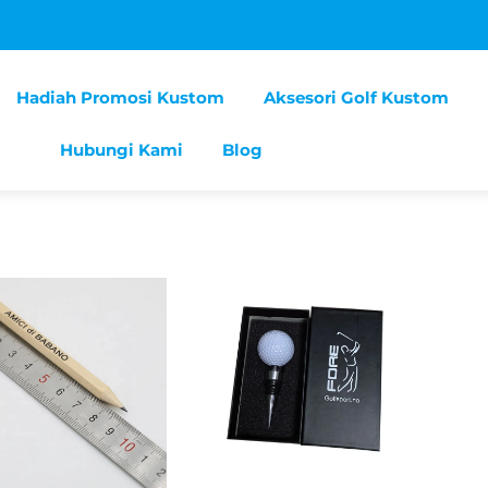
Hadiah Promosi Kustom
Aksesori Golf Kustom
Hubungi Kami
Blog