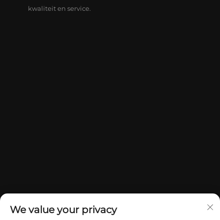
kwaliteit en service.
We value your privacy