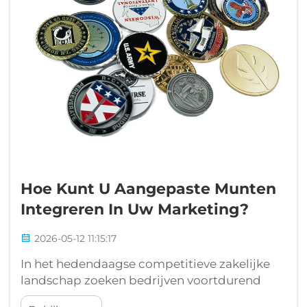
Hoe Kunt U Aangepaste Munten
Integreren In Uw Marketing?
2026-05-12 11:15:17
In het hedendaagse competitieve zakelijke
landschap zoeken bedrijven voortdurend
naar innovatieve manieren om zich te