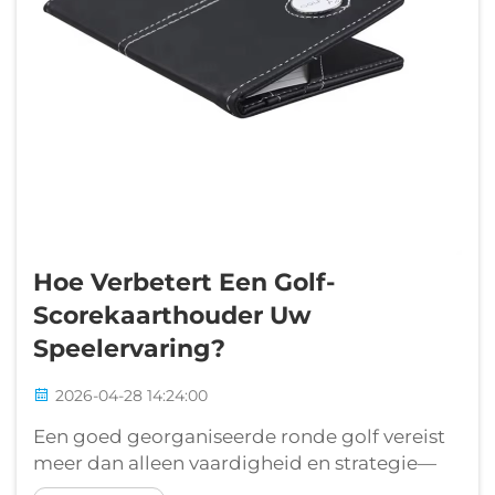
Hoe Verbetert Een Golf-
Scorekaarthouder Uw
Speelervaring?
2026-04-28 14:24:00
Een goed georganiseerde ronde golf vereist
meer dan alleen vaardigheid en strategie—
het vereist praktische accessoires die uw