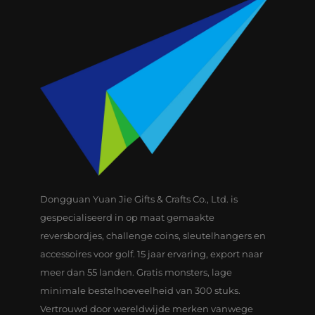
Dongguan Yuan Jie Gifts & Crafts Co., Ltd. is
gespecialiseerd in op maat gemaakte
reversbordjes, challenge coins, sleutelhangers en
accessoires voor golf. 15 jaar ervaring, export naar
meer dan 55 landen. Gratis monsters, lage
minimale bestelhoeveelheid van 300 stuks.
Vertrouwd door wereldwijde merken vanwege