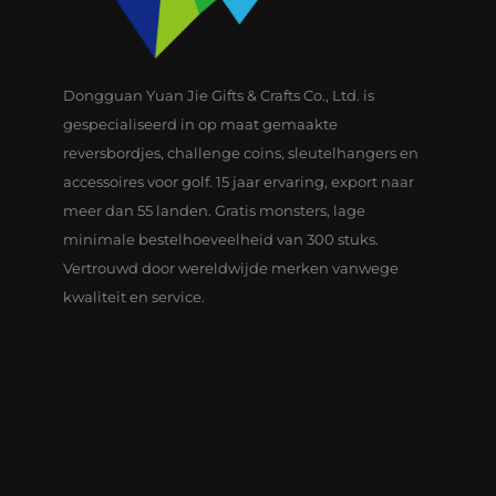
Dongguan Yuan Jie Gifts & Crafts Co., Ltd. is
gespecialiseerd in op maat gemaakte
reversbordjes, challenge coins, sleutelhangers en
accessoires voor golf. 15 jaar ervaring, export naar
meer dan 55 landen. Gratis monsters, lage
minimale bestelhoeveelheid van 300 stuks.
Vertrouwd door wereldwijde merken vanwege
kwaliteit en service.