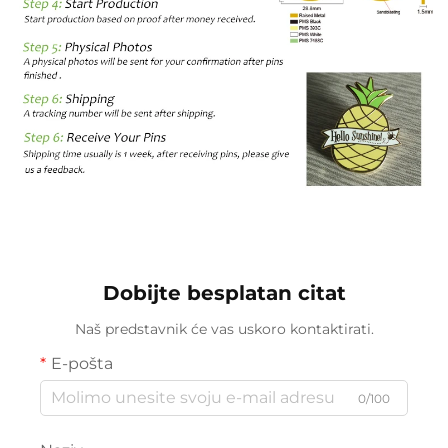
Dobijte besplatan citat
Naš predstavnik će vas uskoro kontaktirati.
E-pošta
0/100