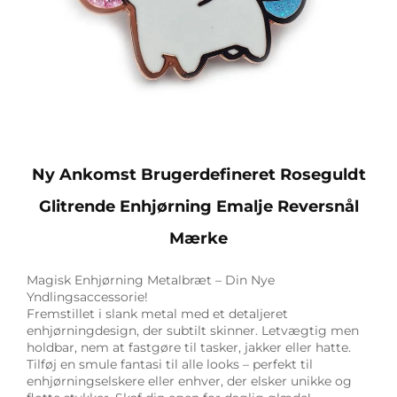
Ny Ankomst Brugerdefineret Roseguldt
Glitrende Enhjørning Emalje Reversnål
Mærke
Magisk Enhjørning Metalbræt – Din Nye
Yndlingsaccessorie!
Fremstillet i slank metal med et detaljeret
enhjørningdesign, der subtilt skinner. Letvægtig men
holdbar, nem at fastgøre til tasker, jakker eller hatte.
Tilføj en smule fantasi til alle looks – perfekt til
enhjørningselskere eller enhver, der elsker unikke og