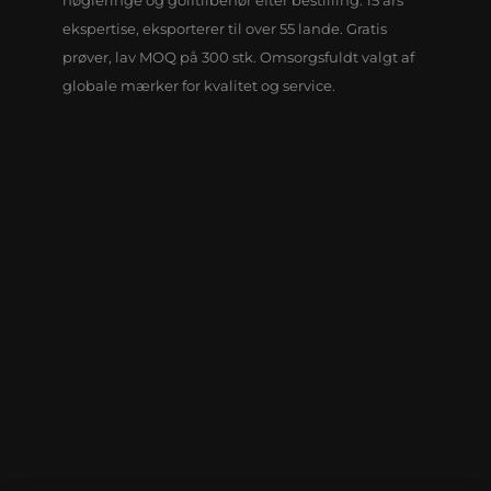
ekspertise, eksporterer til over 55 lande. Gratis
prøver, lav MOQ på 300 stk. Omsorgsfuldt valgt af
globale mærker for kvalitet og service.