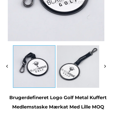
Brugerdefineret Logo Golf Metal Kuffert
Medlemstaske Mærkat Med Lille MOQ