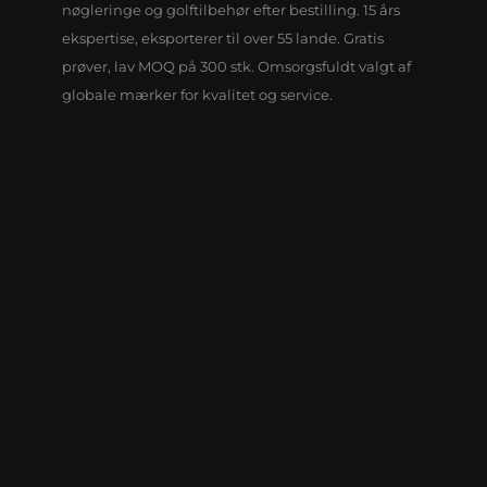
nøgleringe og golftilbehør efter bestilling. 15 års
ekspertise, eksporterer til over 55 lande. Gratis
prøver, lav MOQ på 300 stk. Omsorgsfuldt valgt af
globale mærker for kvalitet og service.