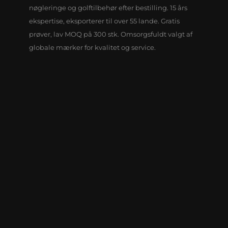
nøgleringe og golftilbehør efter bestilling. 15 års
ekspertise, eksporterer til over 55 lande. Gratis
prøver, lav MOQ på 300 stk. Omsorgsfuldt valgt af
globale mærker for kvalitet og service.