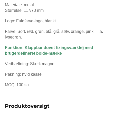
Materiale: metal   
Størrelse: 117/73 mm 
Logo: Fuldfarve-logo, blankt 
Farve: Sort, rød, grøn, blå, grå, sølv, orange, pink, lilla, 
lysegrøn. 
Funktion: Klappbar dovet-fixingsværktøj med 
brugerdefineret bolde-mærke 
Vedhæftning: Stærk magnet 
Pakning: hvid kasse 
MOQ: 100 stk 
Produktoversigt   