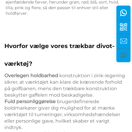
øjenfældende farver, herunder grøn, rød, blå, sort, hvid, 
lilla, pink og flere, så den passer til enhver stil eller 
holdfarver. 
Hvorfor vælge vores trækbar divot-
værktøj?
Overlegen holdbarhed
konstruktion i zink-legering
sikrer, at værktøjet kan klare de krævende forhold
på golfbanen, mens den trækbare konstruktion
beskytter gaffelen mod beskadigelse.
Fuld personliggørelse
brugerdefinerede
boldmarkører giver dig mulighed for at mærke
værktøjet til turneringer, virksomhedshændelser
eller personlige gave, hvilket skaber et varigt
indtryk.