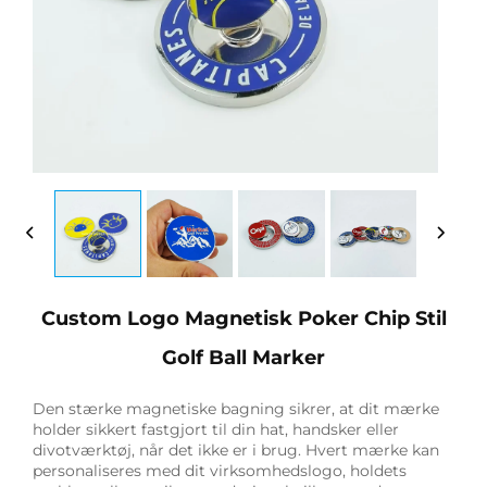
Custom Logo Magnetisk Poker Chip Stil
Golf Ball Marker
Den stærke magnetiske bagning sikrer, at dit mærke
holder sikkert fastgjort til din hat, handsker eller
divotværktøj, når det ikke er i brug. Hvert mærke kan
personaliseres med dit virksomhedslogo, holdets