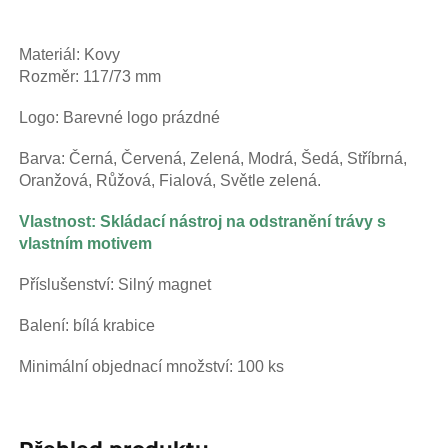
Materiál: Kovy 
Rozměr: 117/73 mm 
Logo: Barevné logo prázdné 
Barva: Černá, Červená, Zelená, Modrá, Šedá, Stříbrná, 
Oranžová, Růžová, Fialová, Světle zelená. 
Vlastnost: Skládací nástroj na odstranění trávy s 
vlastním motivem 
Příslušenství: Silný magnet 
Balení: bílá krabice 
Minimální objednací množství: 100 ks 