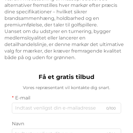
alternativer fremstilles hver markør efter præcis
dine specifikationer – hvilket sikrer
brandsammenhæng, holdbarhed og en
premiumfølelse, der taler til golfspillere.
Uanset om du udstyrer en turnering, bygger
medlemsloyalitet eller lancerer en
detailhandelslinje, er denne markør det ultimative
valg for mærker, der kræver fremragende kvalitet
både på og uden for grønnen.
Få et gratis tilbud
Vores repræsentant vil kontakte dig snart.
E-mail
0/100
Navn