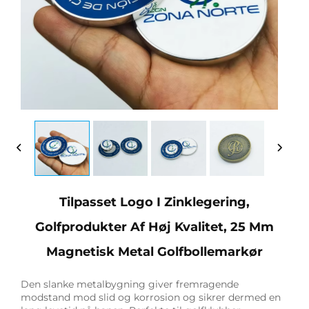
Tilpasset Logo I Zinklegering,
Golfprodukter Af Høj Kvalitet, 25 Mm
Magnetisk Metal Golfbollemarkør
Den slanke metalbygning giver fremragende
modstand mod slid og korrosion og sikrer dermed en