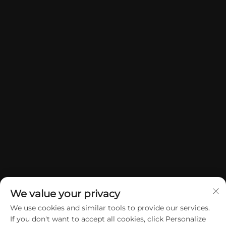
We value your privacy
We use cookies and similar tools to provide our services.
If you don't want to accept all cookies, click Personalize