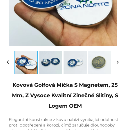
Kovová Golfová Míčka S Magnetem, 25
Mm, Z Vysoce Kvalitní Zinečné Slitiny, S
Logem OEM
Elegantní konstrukce z kovu nabízí vynikající odolnost
proti opotřebení a korozi, čímž zaručuje dlouhodobý