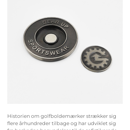
Historien om
golfboldemærker
strækker sig
flere århundreder tilbage og har udviklet sig