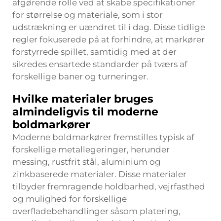
afgørende rolle ved at skabe specifikationer
for størrelse og materiale, som i stor
udstrækning er uændret til i dag. Disse tidlige
regler fokuserede på at forhindre, at markører
forstyrrede spillet, samtidig med at der
sikredes ensartede standarder på tværs af
forskellige baner og turneringer.
Hvilke materialer bruges
almindeligvis til moderne
boldmarkører
Moderne boldmarkører fremstilles typisk af
forskellige metallegeringer, herunder
messing, rustfrit stål, aluminium og
zinkbaserede materialer. Disse materialer
tilbyder fremragende holdbarhed, vejrfasthed
og mulighed for forskellige
overfladebehandlinger såsom platering,