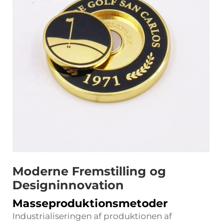
Moderne Fremstilling og
Designinnovation
Masseproduktionsmetoder
Industrialiseringen af produktionen af