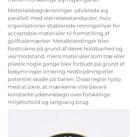
Materialebegrænsninger udviklede sig
parallelt med størrelsesstandarder, hvor
organisationer etablerede retningslinjer for
acceptable materialer til fremstilling af
golfbalemærker. Metalblandinger blev
foretrukne på grund af deres holdbarhed og
vejrmodstand, mens materialer som træ eller
plastik nogle gange blev forbudt på grund af
bekymringer omkring nedbrydning eller
potentiel skade på banen. Disse regler hjalp
med at sikre, at mærkerne ville bevare
konstante ydeevnesegn over forskellige
miljøforhold og langvarig brug.