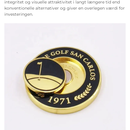
integritet og visuelle attraktivitet i langt længere tid end
konventionelle alternativer og giver en overlegen værdi for
investeringen.