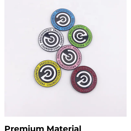
Premium Material