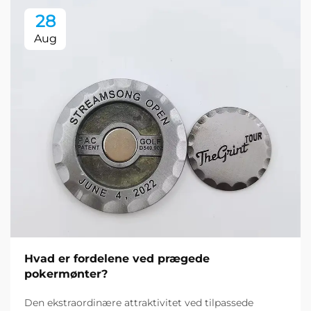
28
Aug
Hvad er fordelene ved prægede
pokermønter?
Den ekstraordinære attraktivitet ved tilpassede