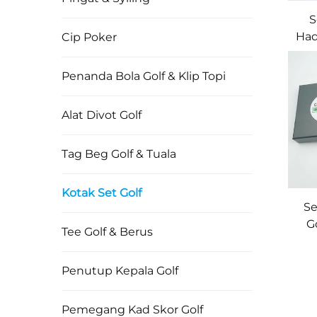
S
Had
Cip Poker
P
P
Penanda Bola Golf & Klip Topi
Po
De
Alat Divot Golf
Tag Beg Golf & Tuala
Kotak Set Golf
Se
G
Tee Golf & Berus
T
G
Penutup Kepala Golf
Di
Pemegang Kad Skor Golf