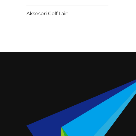
Aksesori Golf Lain