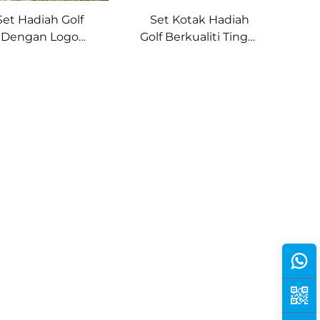
Set Hadiah Golf
Set Kotak Hadiah
Dengan Logo
Golf Berkualiti Tinggi
mpah Alat Divot
- Klip Topi Magnet
Golf, Tee Golf,
Alat Divot Golf
Penanda Bola
Penanda Bola
Aksesori Golf
Tempah