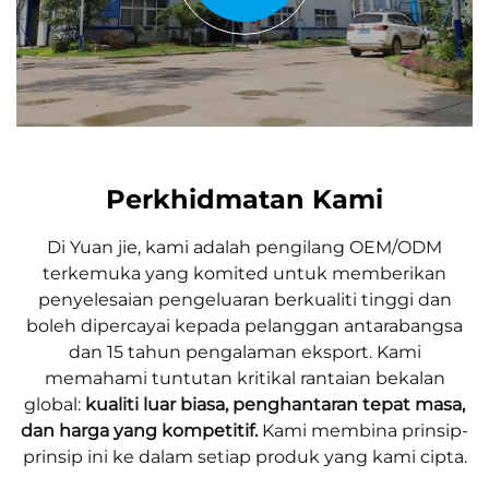
Perkhidmatan Kami
Di
Yuan jie, kami adalah pengilang OEM/ODM
terkemuka yang komited untuk memberikan
penyelesaian pengeluaran berkualiti tinggi dan
boleh dipercayai kepada pelanggan antarabangsa
dan 15 tahun pengalaman eksport. Kami
memahami tuntutan kritikal rantaian bekalan
global:
kualiti luar biasa, penghantaran tepat masa,
dan harga yang kompetitif.
Kami membina prinsip-
prinsip ini ke dalam setiap produk yang kami cipta.