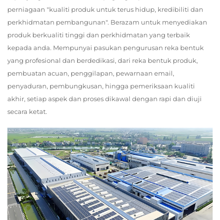
perniagaan "kualiti produk untuk terus hidup, kredibiliti dan
perkhidmatan pembangunan". Berazam untuk menyediakan
produk berkualiti tinggi dan perkhidmatan yang terbaik
kepada anda. Mempunyai pasukan pengurusan reka bentuk
yang profesional dan berdedikasi, dari reka bentuk produk,
pembuatan acuan, penggilapan, pewarnaan email,
penyaduran, pembungkusan, hingga pemeriksaan kualiti
akhir, setiap aspek dan proses dikawal dengan rapi dan diuji
secara ketat.