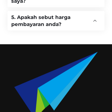
saya?
5. Apakah sebut harga
pembayaran anda?