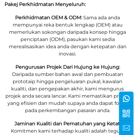
Pakej Perkhidmatan Menyeluruh:
Perkhidmatan OEM & ODM:
Sama ada anda
mempunyai reka bentuk lengkap (OEM) atau
memerlukan sokongan daripada konsep hingga
penciptaan (ODM), pasukan kami sedia
merealisasikan idea anda dengan ketepatan dan
inovasi.
Pengurusan Projek Dari Hujung ke Hujung:
Daripada sumber bahan awal dan pembuatan
prototaip hingga pengeluaran pukal, kawalan
kualiti, dan pengepakan akhir, kami mengurus
projek anda secara lancar. Kami memastikan proses
yang efisien dan mudah supaya anda dapat fokus
pada perkembangan pasaran anda.
Jaminan Kualiti dan Pematuhan yang Ketat:
Komitmen kami terhadap kualiti adalah teguh.