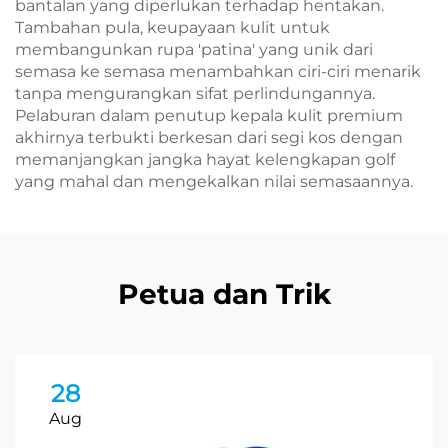
bantalan yang diperlukan terhadap hentakan.
Tambahan pula, keupayaan kulit untuk
membangunkan rupa 'patina' yang unik dari
semasa ke semasa menambahkan ciri-ciri menarik
tanpa mengurangkan sifat perlindungannya.
Pelaburan dalam penutup kepala kulit premium
akhirnya terbukti berkesan dari segi kos dengan
memanjangkan jangka hayat kelengkapan golf
yang mahal dan mengekalkan nilai semasaannya.
Petua dan Trik
28
Aug