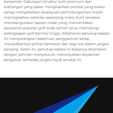
berkemah. Gabungan struktur kulit premium dan
kraftangan yang pakar menghasilkan produk yang bukan
sahaja mengekalkan keupayaan perlindungannya malah
meningkatkan estetika sepanjang masa. Kulit tersebut
membangunkan lapisan indah yang menceritakan
perjalanan pukulan golf anda sambil terus melindungi
kelengkapan golf bernilai tinggi. Ketahanan penutup kepala
ini mengurangkan keperluan penggantian kerap,
menjadikannya pilihan berkesan dari segi kos dalam jangka
panjang. Selain itu, penutup kepala ini biasanya disertakan
dengan jaminan menyeluruh, menunjukkan keyakinan
pengeluar terhadap jangka hayat produk ini.