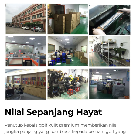
Nilai Sepanjang Hayat
Penutup kepala golf kulit premium memberikan nilai
jangka panjang yang luar biasa kepada pemain golf yang