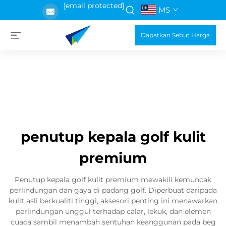
[email protected]
MS
Dapatkan Sebut Harga
penutup kepala golf kulit
premium
Penutup kepala golf kulit premium mewakili kemuncak
perlindungan dan gaya di padang golf. Diperbuat daripada
kulit asli berkualiti tinggi, aksesori penting ini menawarkan
perlindungan unggul terhadap calar, lekuk, dan elemen
cuaca sambil menambah sentuhan keanggunan pada beg