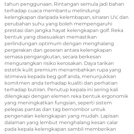
tahun penggunaan. Rintangan semula jadi bahan
terhadap cuaca membantu melindungi
kelengkapan daripada kelembapan, sinaran UV, dan
perubahan suhu yang boleh mempengaruhi
prestasi dan jangka hayat kelengkapan golf. Reka
bentuk yang disesuaikan memastikan
perlindungan optimum dengan menghalang
pergerakan dan geseran antara kelengkapan
semasa pengangkutan, secara berkesan
mengurangkan risiko kerosakan. Daya tarikan
estetik kulit premium menambahkan rupa yang
istimewa kepada beg golf anda, menunjukkan
komitmen anda terhadap kualiti dan perhatian
terhadap butiran. Penutup kepala ini sering kali
dilengkapi dengan elemen reka bentuk ergonomik
yang meningkatkan fungsian, seperti sistem
pelepas pantas dan tag bernombor untuk
pengenalan kelengkapan yang mudah. Lapisan
dalaman yang lembut menghalang kesan calar
pada kepala kelengkapan sambil memberikan