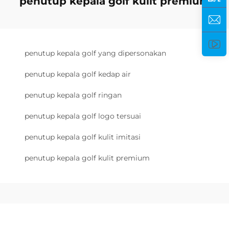
penutup kepala golf kulit premium
penutup kepala golf yang dipersonakan
penutup kepala golf kedap air
penutup kepala golf ringan
penutup kepala golf logo tersuai
penutup kepala golf kulit imitasi
penutup kepala golf kulit premium