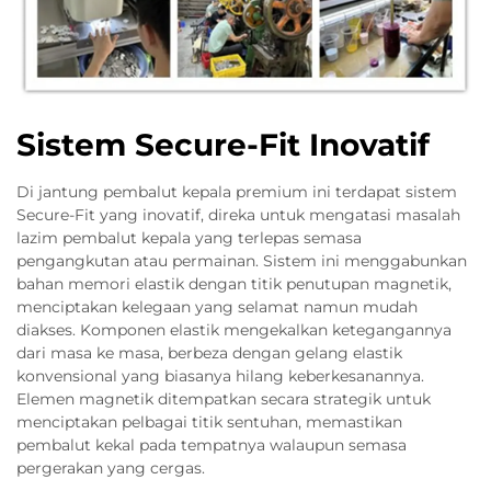
Sistem Secure-Fit Inovatif
Di jantung pembalut kepala premium ini terdapat sistem
Secure-Fit yang inovatif, direka untuk mengatasi masalah
lazim pembalut kepala yang terlepas semasa
pengangkutan atau permainan. Sistem ini menggabunkan
bahan memori elastik dengan titik penutupan magnetik,
menciptakan kelegaan yang selamat namun mudah
diakses. Komponen elastik mengekalkan ketegangannya
dari masa ke masa, berbeza dengan gelang elastik
konvensional yang biasanya hilang keberkesanannya.
Elemen magnetik ditempatkan secara strategik untuk
menciptakan pelbagai titik sentuhan, memastikan
pembalut kekal pada tempatnya walaupun semasa
pergerakan yang cergas.