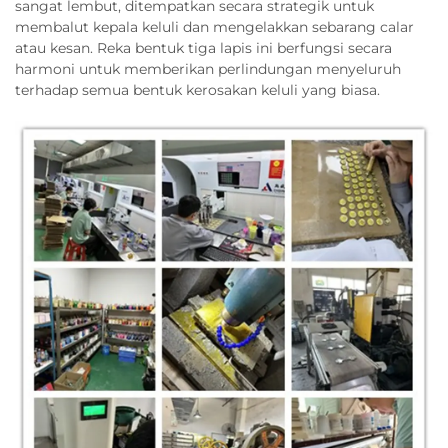
sangat lembut, ditempatkan secara strategik untuk
membalut kepala keluli dan mengelakkan sebarang calar
atau kesan. Reka bentuk tiga lapis ini berfungsi secara
harmoni untuk memberikan perlindungan menyeluruh
terhadap semua bentuk kerosakan keluli yang biasa.