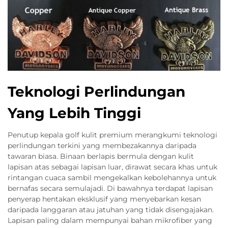
Teknologi Perlindungan
Yang Lebih Tinggi
Penutup kepala golf kulit premium merangkumi teknologi
perlindungan terkini yang membezakannya daripada
tawaran biasa. Binaan berlapis bermula dengan kulit
lapisan atas sebagai lapisan luar, dirawat secara khas untuk
rintangan cuaca sambil mengekalkan kebolehannya untuk
bernafas secara semulajadi. Di bawahnya terdapat lapisan
penyerap hentakan eksklusif yang menyebarkan kesan
daripada langgaran atau jatuhan yang tidak disengajakan.
Lapisan paling dalam mempunyai bahan mikrofiber yang