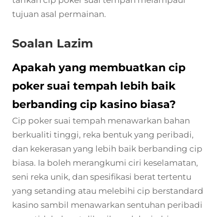
tarikan cip poker suai tempah melampaui
tujuan asal permainan.
Soalan Lazim
Apakah yang membuatkan cip
poker suai tempah lebih baik
berbanding cip kasino biasa?
Cip poker suai tempah menawarkan bahan
berkualiti tinggi, reka bentuk yang peribadi,
dan kekerasan yang lebih baik berbanding cip
biasa. Ia boleh merangkumi ciri keselamatan,
seni reka unik, dan spesifikasi berat tertentu
yang setanding atau melebihi cip berstandard
kasino sambil menawarkan sentuhan peribadi