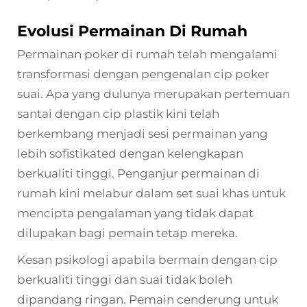
Evolusi Permainan Di Rumah
Permainan poker di rumah telah mengalami
transformasi dengan pengenalan cip poker
suai. Apa yang dulunya merupakan pertemuan
santai dengan cip plastik kini telah
berkembang menjadi sesi permainan yang
lebih sofistikated dengan kelengkapan
berkualiti tinggi. Penganjur permainan di
rumah kini melabur dalam set suai khas untuk
mencipta pengalaman yang tidak dapat
dilupakan bagi pemain tetap mereka.
Kesan psikologi apabila bermain dengan cip
berkualiti tinggi dan suai tidak boleh
dipandang ringan. Pemain cenderung untuk