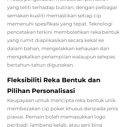
yang teliti terhadap butiran, dengan pelbagai
semakan kualiti memastikan setiap cip
memenuhi spesifikasi yang tepat. Teknologi
pencetakan terkini membolehkan reka bentuk
yang rumit diaplikasikan secara kekal ke
dalam bahan, mengelakkan kehausan dan
mengekalkan penampilan walaupun selepas
bertahun-tahun digunakan.
Fleksibiliti Reka Bentuk dan
Pilihan Personalisasi
Keupayaan untuk mencipta reka bentuk unik
membezakan cip poker khusus daripada jenis
piawai. Pemain boleh memasukkan logo
peribadi, lambang kelab, atau seni bina