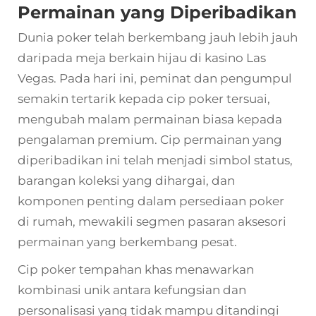
Permainan yang Diperibadikan
Dunia
poker
telah berkembang jauh lebih jauh
daripada meja berkain hijau di kasino Las
Vegas. Pada hari ini, peminat dan pengumpul
semakin tertarik kepada cip poker tersuai,
mengubah malam permainan biasa kepada
pengalaman premium. Cip permainan yang
diperibadikan ini telah menjadi simbol status,
barangan koleksi yang dihargai, dan
komponen penting dalam persediaan poker
di rumah, mewakili segmen pasaran aksesori
permainan yang berkembang pesat.
Cip poker tempahan khas menawarkan
kombinasi unik antara kefungsian dan
personalisasi yang tidak mampu ditandingi