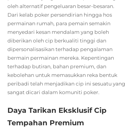
oleh alternatif pengeluaran besar-besaran.
Dari kelab poker persendirian hingga hos
permainan rumah, para pemain semakin
menyedari kesan mendalam yang boleh
diberikan oleh cip berkualiti tinggi dan
dipersonalisasikan terhadap pengalaman
bermain permainan mereka. Kepentingan
terhadap butiran, bahan premium, dan
kebolehan untuk memasukkan reka bentuk
peribadi telah menjadikan cip ini sesuatu yang
sangat dicari dalam komuniti poker.
Daya Tarikan Eksklusif Cip
Tempahan Premium