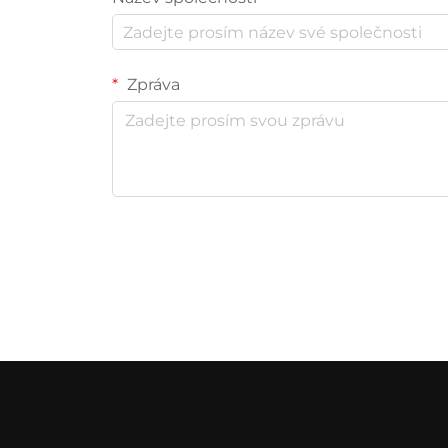
Zpráva