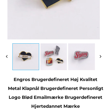
Engros Brugerdefineret Høj Kvalitet
Metal Klapnål Brugerdefineret Personligt
Logo Blød Emailmærke Brugerdefineret
Hjertedannet Mærke