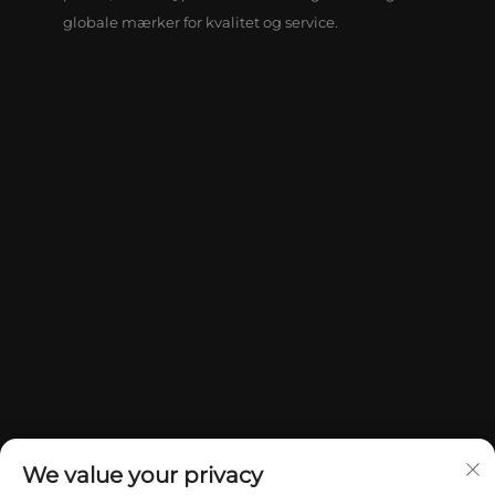
globale mærker for kvalitet og service.
We value your privacy