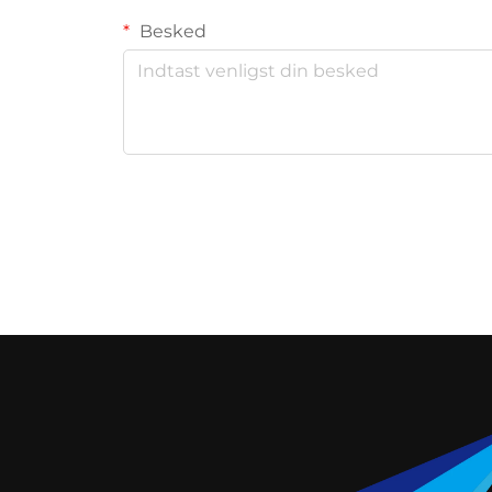
Besked