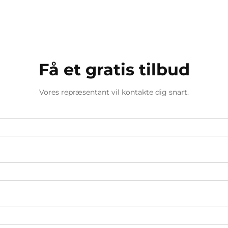
Få et gratis tilbud
Vores repræsentant vil kontakte dig snart.