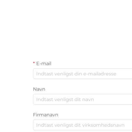
E-mail
Navn
Firmanavn