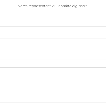
Vores repræsentant vil kontakte dig snart.