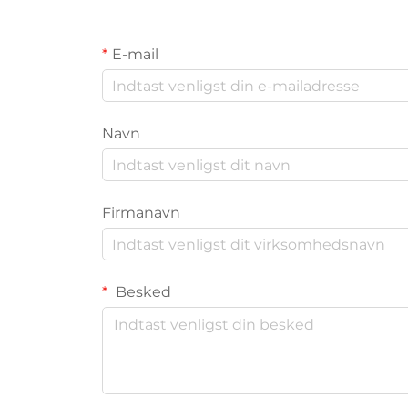
E-mail
Navn
Firmanavn
Besked