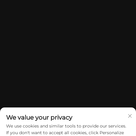
We value your privacy
We use cookies and similar tools to provide our services.
If you don't want to accept all cookies, click Personalize