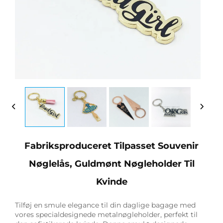
Fabriksproduceret Tilpasset Souvenir
Nøglelås, Guldmønt Nøgleholder Til
Kvinde
Tilføj en smule elegance til din daglige bagage med
vores specialdesignede metalnøgleholder, perfekt til