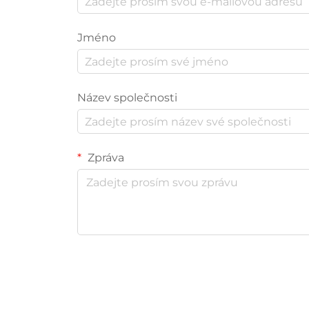
Jméno
Název společnosti
Zpráva