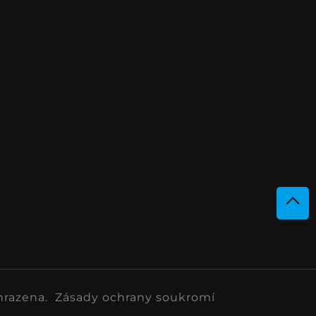
hrazena.
Zásady ochrany soukromí