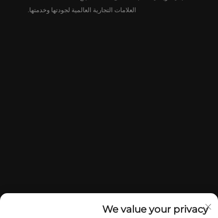
العلامات التجارية العالمية لجودتها وخدمتها.
We value your privacy