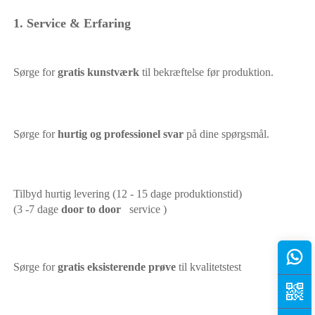
1. Service & Erfaring 
Sørge for 
gratis kunstværk 
til bekræftelse før produktion. 
Sørge for 
hurtig og professionel svar 
på dine spørgsmål. 
Tilbyd hurtig levering (12 - 15 dage produktionstid) 
(3 -7 dage 
door to door   
service ) 
Sørge for 
gratis eksisterende prøve 
til kvalitetstest 