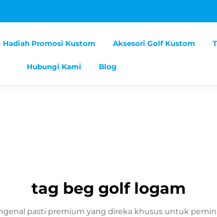
Hadiah Promosi Kustom
Aksesori Golf Kustom
Hubungi Kami
Blog
tag beg golf logam
genal pasti premium yang direka khusus untuk peminat