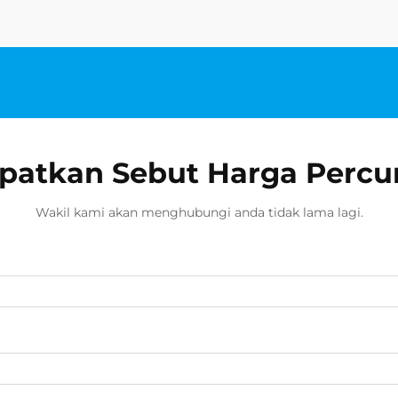
patkan Sebut Harga Perc
Wakil kami akan menghubungi anda tidak lama lagi.