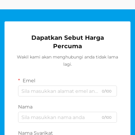
Dapatkan Sebut Harga
Percuma
Wakil kami akan menghubungi anda tidak lama
lagi.
Emel
0/100
Nama
0/100
Nama Syarikat