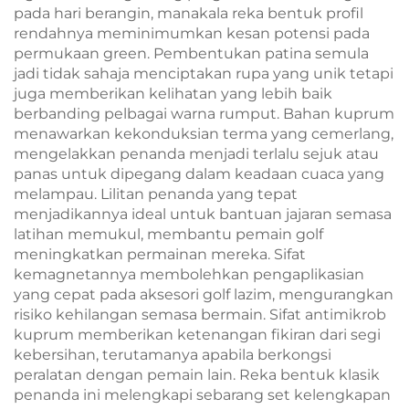
pada hari berangin, manakala reka bentuk profil
rendahnya meminimumkan kesan potensi pada
permukaan green. Pembentukan patina semula
jadi tidak sahaja menciptakan rupa yang unik tetapi
juga memberikan kelihatan yang lebih baik
berbanding pelbagai warna rumput. Bahan kuprum
menawarkan kekonduksian terma yang cemerlang,
mengelakkan penanda menjadi terlalu sejuk atau
panas untuk dipegang dalam keadaan cuaca yang
melampau. Lilitan penanda yang tepat
menjadikannya ideal untuk bantuan jajaran semasa
latihan memukul, membantu pemain golf
meningkatkan permainan mereka. Sifat
kemagnetannya membolehkan pengaplikasian
yang cepat pada aksesori golf lazim, mengurangkan
risiko kehilangan semasa bermain. Sifat antimikrob
kuprum memberikan ketenangan fikiran dari segi
kebersihan, terutamanya apabila berkongsi
peralatan dengan pemain lain. Reka bentuk klasik
penanda ini melengkapi sebarang set kelengkapan