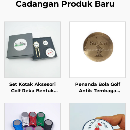
Cadangan Produk Baru
Set Kotak Aksesori
Penanda Bola Golf
Golf Reka Bentuk
Antik Tembaga
Tempahan Hadiah Golf
Buatan Tangan
Dengan Alat Divot Golf
Berukir Logo Kustom
Penanda Bola
Dengan Tepi Unik