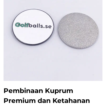
Pembinaan Kuprum
Premium dan Ketahanan