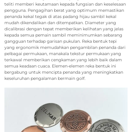
teliti memberi keutamaan kepada fungsian dan keselesaan
pengguna. Pengagihan berat yang optimum memastikan
penanda kekal tegak di atas padang hijau sambil kekal
mudah dikendalikan dan ditempatkan. Diameter yang
dicalibrasi dengan tepat memberikan kelihatan yang jelas
kepada semua pemain sambil meminimumkan sebarang
gangguan terhadap garisan pukulan. Reka bentuk tepi
yang ergonomik memudahkan pengambilan penanda dari
pelbagai permukaan, manakala tekstur permukaan yang
terkawal memberikan cengkaman yang lebih baik dalam
semua keadaan cuaca. Elemen-elemen reka bentuk ini
bergabung untuk mencipta penanda yang meningkatkan
keseluruhan pengalaman bermain golf.