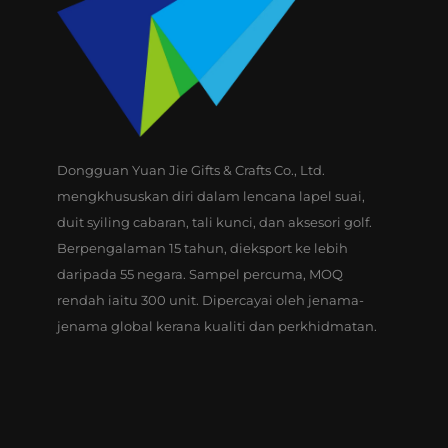
Dongguan Yuan Jie Gifts & Crafts Co., Ltd.
mengkhususkan diri dalam lencana lapel suai,
duit syiling cabaran, tali kunci, dan aksesori golf.
Berpengalaman 15 tahun, dieksport ke lebih
daripada 55 negara. Sampel percuma, MOQ
rendah iaitu 300 unit. Dipercayai oleh jenama-
jenama global kerana kualiti dan perkhidmatan.