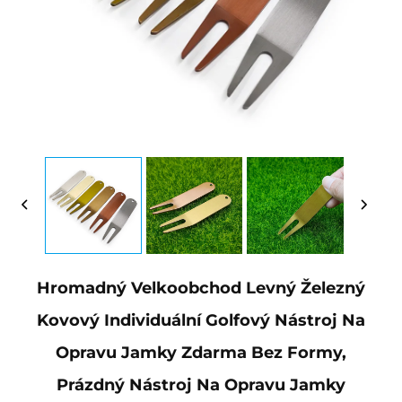
Hromadný Velkoobchod Levný Železný
Kovový Individuální Golfový Nástroj Na
Opravu Jamky Zdarma Bez Formy,
Prázdný Nástroj Na Opravu Jamky