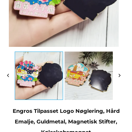
Engros Tilpasset Logo Nøglering, Hård
Emalje, Guldmetal, Magnetisk Stifter,