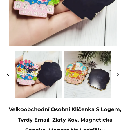
Velkoobchodní Osobní Klíčenka S Logem,
Tvrdý Email, Zlatý Kov, Magnetická