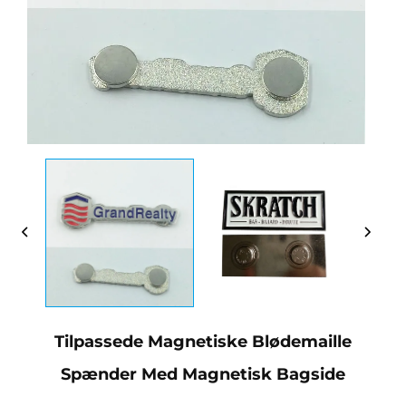
Tilpassede Magnetiske Blødemaille
Spænder Med Magnetisk Bagside