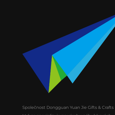
Společnost Dongguan Yuan Jie Gifts & Crafts 