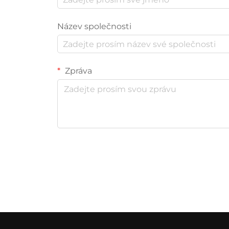
Název společnosti
Zpráva