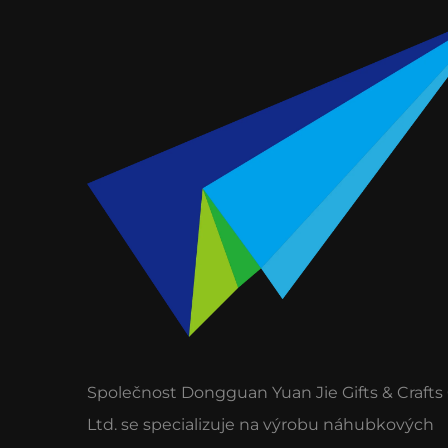
Společnost Dongguan Yuan Jie Gifts & Crafts 
Ltd. se specializuje na výrobu náhubkových