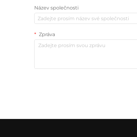
Název společnosti
Zpráva