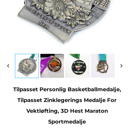
Tilpasset Personlig Basketballmedalje,
Tilpasset Zinklegerings Medalje For
Vektløfting, 3D Hest Maraton
Sportmedalje