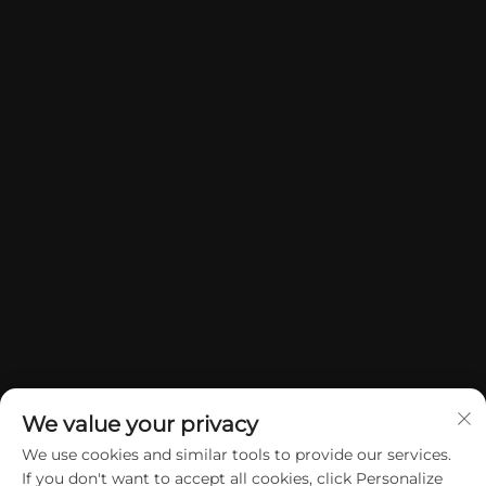
We value your privacy
We use cookies and similar tools to provide our services.
If you don't want to accept all cookies, click Personalize