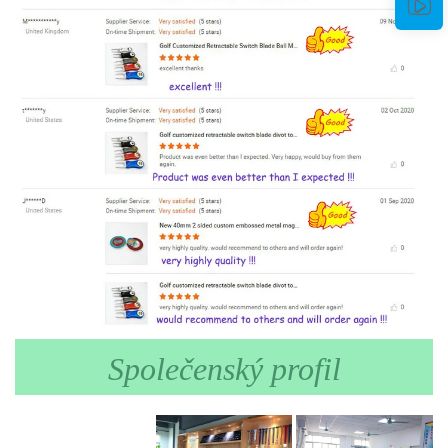
Společenský profil