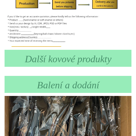
Další kovové produkty
Balení a dodání