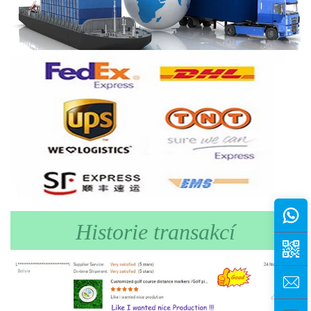
Historie transakcí