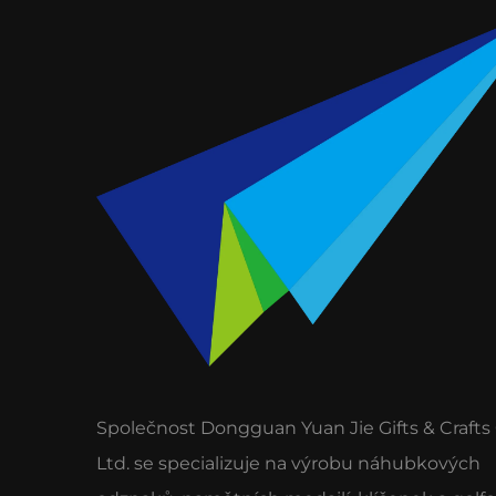
Společnost Dongguan Yuan Jie Gifts & Crafts 
Ltd. se specializuje na výrobu náhubkových