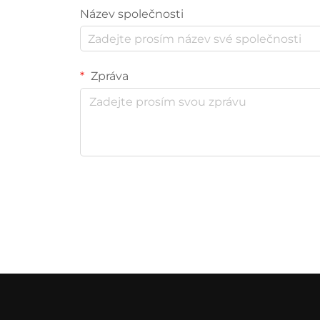
Název společnosti
Zpráva