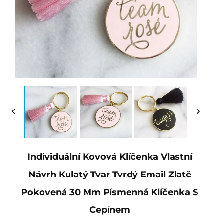
Individuální Kovová Klíčenka Vlastní
Návrh Kulatý Tvar Tvrdý Email Zlatě
Pokovená 30 Mm Písmenná Klíčenka S
Cepínem