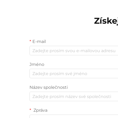
Získe
E-mail
Jméno
Název společnosti
Zpráva