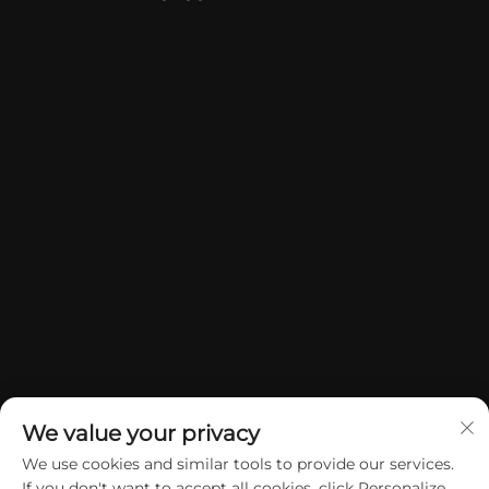
We value your privacy
We use cookies and similar tools to provide our services.
If you don't want to accept all cookies, click Personalize