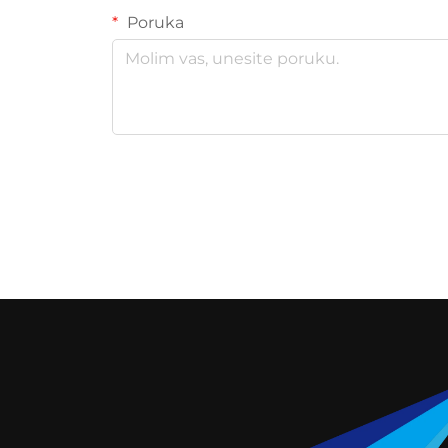
Poruka