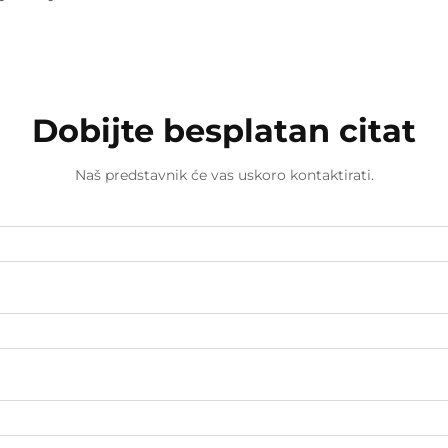
Dobijte besplatan citat
Naš predstavnik će vas uskoro kontaktirati.