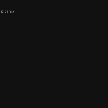
 pitanja