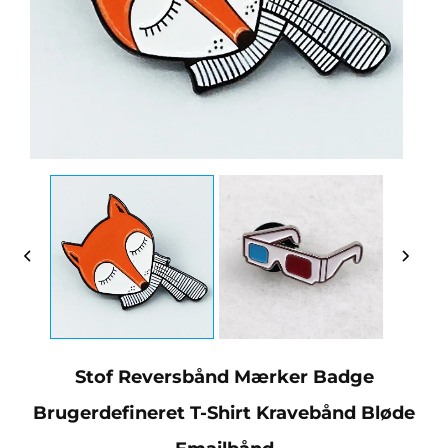
Stof Reversbånd Mærker Badge
Brugerdefineret T-Shirt Kravebånd Bløde