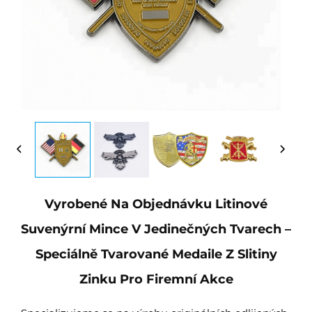
Vyrobené Na Objednávku Litinové
Suvenýrní Mince V Jedinečných Tvarech –
Speciálně Tvarované Medaile Z Slitiny
Zinku Pro Firemní Akce