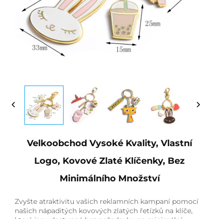
Velkoobchod Vysoké Kvality, Vlastní
Logo, Kovové Zlaté Klíčenky, Bez
Minimálního Množství
Zvyšte atraktivitu vašich reklamních kampaní pomocí
našich nápaditých kovových zlatých řetízků na klíče,