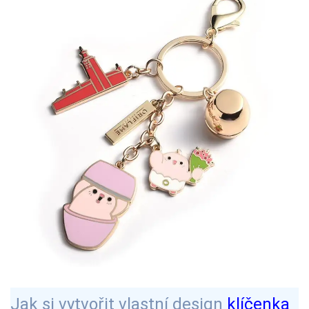
Jak si vytvořit vlastní design
klíčenka