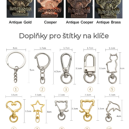
Doplňky pro štítky na klíče 