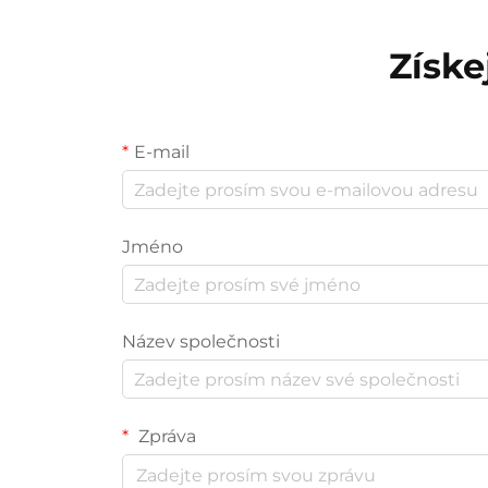
Získe
E-mail
Jméno
Název společnosti
Zpráva