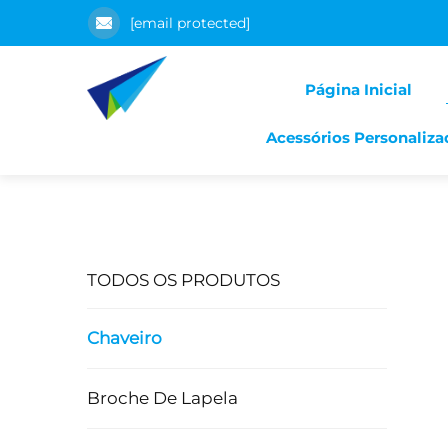
[email protected]
Página Inicial
Acessórios Personaliza
TODOS OS PRODUTOS
Chaveiro
Broche De Lapela