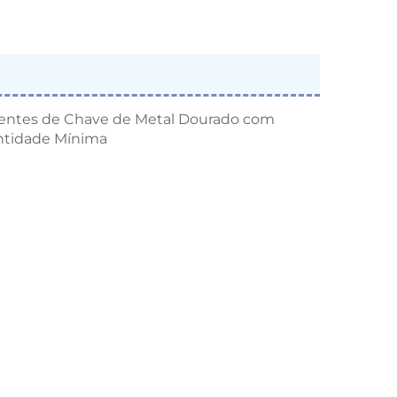
rrentes de Chave de Metal Dourado com
ntidade Mínima