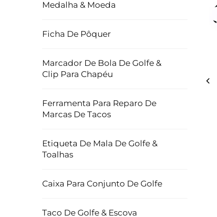
Medalha & Moeda
Ficha De Pôquer
Marcador De Bola De Golfe &
Clip Para Chapéu
Ferramenta Para Reparo De
Marcas De Tacos
Etiqueta De Mala De Golfe &
Toalhas
Caixa Para Conjunto De Golfe
Taco De Golfe & Escova