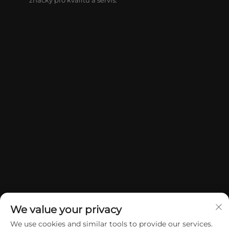
We value your privacy
We use cookies and similar tools to provide our services.