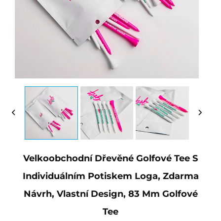
Velkoobchodní Dřevěné Golfové Tee S
Individuálním Potiskem Loga, Zdarma
Návrh, Vlastní Design, 83 Mm Golfové
Tee