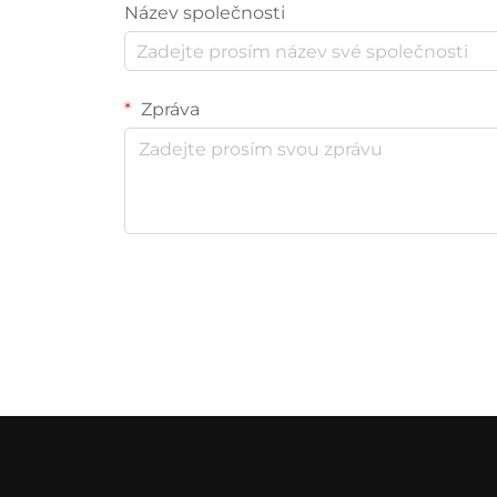
Název společnosti
Zpráva