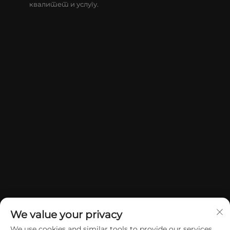
квалитет и услугу.
We value your privacy
We use cookies and similar tools to provide our services.